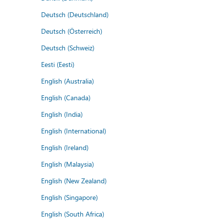
Deutsch (Deutschland)
Deutsch (Österreich)
Deutsch (Schweiz)
Eesti (Eesti)
English (Australia)
English (Canada)
English (India)
English (International)
English (Ireland)
English (Malaysia)
English (New Zealand)
English (Singapore)
English (South Africa)