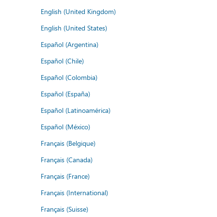
English (United Kingdom)
English (United States)
Español (Argentina)
Español (Chile)
Español (Colombia)
Español (España)
Español (Latinoamérica)
Español (México)
Français (Belgique)
Français (Canada)
Français (France)
Français (International)
Français (Suisse)