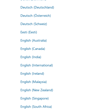
Deutsch (Deutschland)
Deutsch (Österreich)
Deutsch (Schweiz)
Eesti (Eesti)
English (Australia)
English (Canada)
English (India)
English (International)
English (Ireland)
English (Malaysia)
English (New Zealand)
English (Singapore)
English (South Africa)