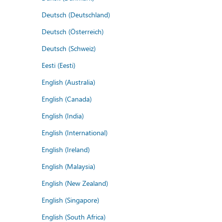
Deutsch (Deutschland)
Deutsch (Österreich)
Deutsch (Schweiz)
Eesti (Eesti)
English (Australia)
English (Canada)
English (India)
English (International)
English (Ireland)
English (Malaysia)
English (New Zealand)
English (Singapore)
English (South Africa)