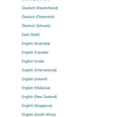
Deutsch (Deutschland)
Deutsch (Österreich)
Deutsch (Schweiz)
Eesti (Eesti)
English (Australia)
English (Canada)
English (India)
English (International)
English (Ireland)
English (Malaysia)
English (New Zealand)
English (Singapore)
English (South Africa)