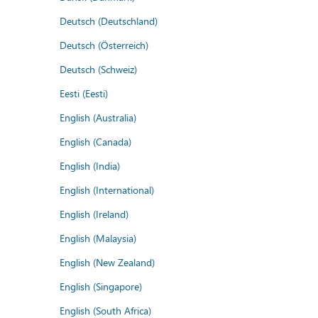
Deutsch (Deutschland)
Deutsch (Österreich)
Deutsch (Schweiz)
Eesti (Eesti)
English (Australia)
English (Canada)
English (India)
English (International)
English (Ireland)
English (Malaysia)
English (New Zealand)
English (Singapore)
English (South Africa)