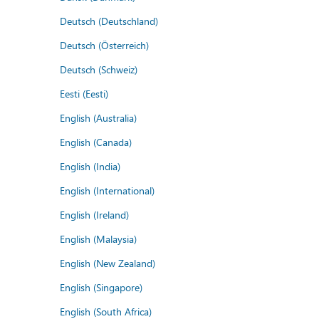
Deutsch (Deutschland)
Deutsch (Österreich)
Deutsch (Schweiz)
Eesti (Eesti)
English (Australia)
English (Canada)
English (India)
English (International)
English (Ireland)
English (Malaysia)
English (New Zealand)
English (Singapore)
English (South Africa)