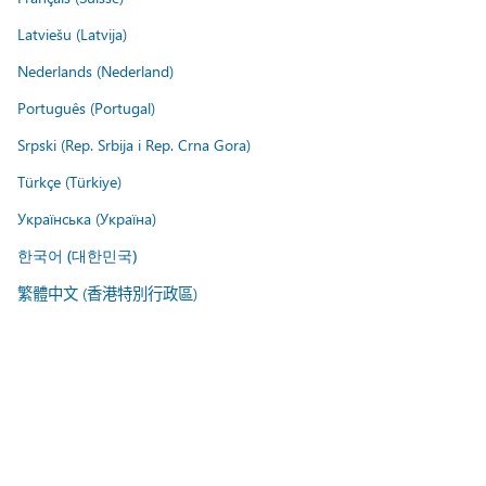
Latviešu (Latvija)
Nederlands (Nederland)
Português (Portugal)
Srpski (Rep. Srbija i Rep. Crna Gora)
Türkçe (Türkiye)
Українська (Україна)
한국어 (대한민국)
繁體中文 (香港特別行政區)