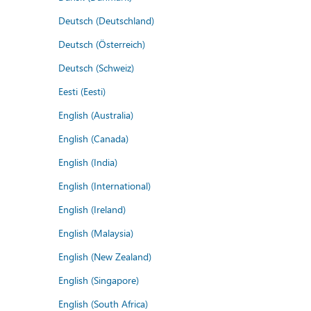
Deutsch (Deutschland)
Deutsch (Österreich)
Deutsch (Schweiz)
Eesti (Eesti)
English (Australia)
English (Canada)
English (India)
English (International)
English (Ireland)
English (Malaysia)
English (New Zealand)
English (Singapore)
English (South Africa)