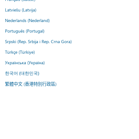
Latviešu (Latvija)
Nederlands (Nederland)
Português (Portugal)
Srpski (Rep. Srbija i Rep. Crna Gora)
Türkçe (Türkiye)
Українська (Україна)
한국어 (대한민국)
繁體中文 (香港特別行政區)