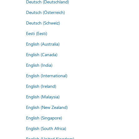
Deutsch (Deutschland)
Deutsch (Österreich)
Deutsch (Schweiz)
Eesti (Eesti)
English (Australia)
English (Canada)
English (India)
English (International)
English (Ireland)
English (Malaysia)
English (New Zealand)
English (Singapore)
English (South Africa)
English (United Kingdom)