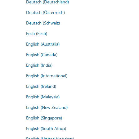
Deutsch (Deutschland)
Deutsch (Österreich)
Deutsch (Schweiz)
Eesti (Eesti)
English (Australia)
English (Canada)
English (India)
English (International)
English (Ireland)
English (Malaysia)
English (New Zealand)
English (Singapore)
English (South Africa)
English (United Kingdom)