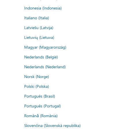
Indonesia (Indonesia)
Italiano (Italia)
Latviešu (Latvija)
Lietuvių (Lietuva)
Magyar (Magyarország)
Nederlands (België)
Nederlands (Nederland)
Norsk (Norge)
Polski (Polska)
Português (Brasil)
Português (Portugal)
Română (România)
Slovenčina (Slovenská republika)