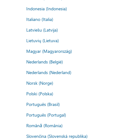
Indonesia (Indonesia)
Italiano (Italia)
Latviešu (Latvija)
Lietuvių (Lietuva)
Magyar (Magyarország)
Nederlands (België)
Nederlands (Nederland)
Norsk (Norge)
Polski (Polska)
Português (Brasil)
Português (Portugal)
Română (România)
Slovenčina (Slovenská republika)