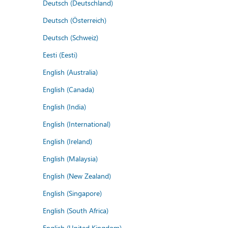
Deutsch (Deutschland)
Deutsch (Österreich)
Deutsch (Schweiz)
Eesti (Eesti)
English (Australia)
English (Canada)
English (India)
English (International)
English (Ireland)
English (Malaysia)
English (New Zealand)
English (Singapore)
English (South Africa)
English (United Kingdom)