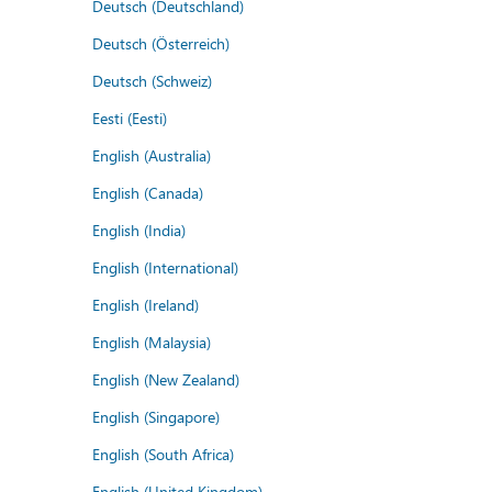
Deutsch (Deutschland)
Deutsch (Österreich)
Deutsch (Schweiz)
Eesti (Eesti)
English (Australia)
English (Canada)
English (India)
English (International)
English (Ireland)
English (Malaysia)
English (New Zealand)
English (Singapore)
English (South Africa)
English (United Kingdom)