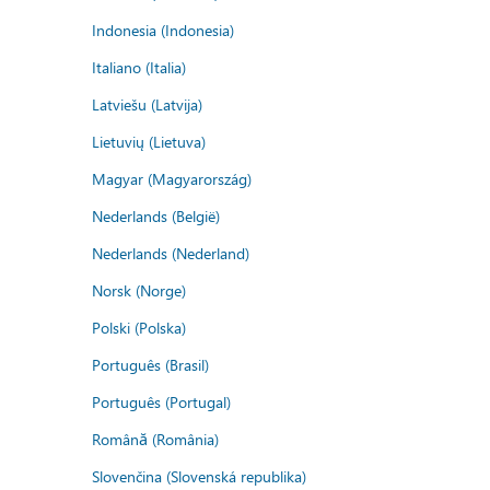
Indonesia (Indonesia)
Italiano (Italia)
Latviešu (Latvija)
Lietuvių (Lietuva)
Magyar (Magyarország)
Nederlands (België)
Nederlands (Nederland)
Norsk (Norge)
Polski (Polska)
Português (Brasil)
Português (Portugal)
Română (România)
Slovenčina (Slovenská republika)