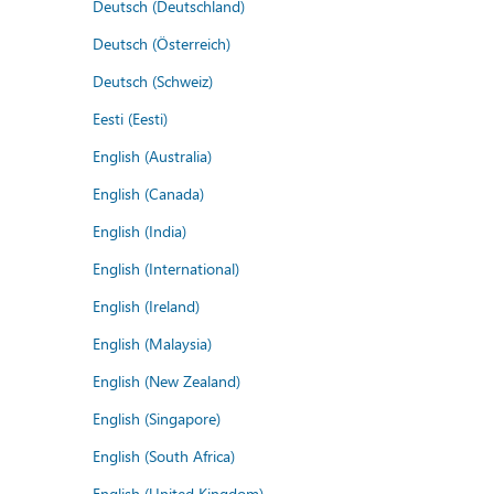
Deutsch (Deutschland)
Deutsch (Österreich)
Deutsch (Schweiz)
Eesti (Eesti)
English (Australia)
English (Canada)
English (India)
English (International)
English (Ireland)
English (Malaysia)
English (New Zealand)
English (Singapore)
English (South Africa)
English (United Kingdom)