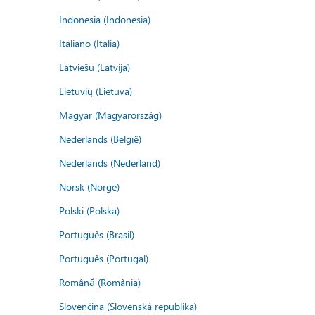
Indonesia (Indonesia)
Italiano (Italia)
Latviešu (Latvija)
Lietuvių (Lietuva)
Magyar (Magyarország)
Nederlands (België)
Nederlands (Nederland)
Norsk (Norge)
Polski (Polska)
Português (Brasil)
Português (Portugal)
Română (România)
Slovenčina (Slovenská republika)