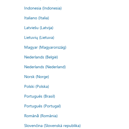
Indonesia (Indonesia)
Italiano (Italia)
Latviešu (Latvija)
Lietuvių (Lietuva)
Magyar (Magyarország)
Nederlands (België)
Nederlands (Nederland)
Norsk (Norge)
Polski (Polska)
Português (Brasil)
Português (Portugal)
Română (România)
Slovenčina (Slovenská republika)