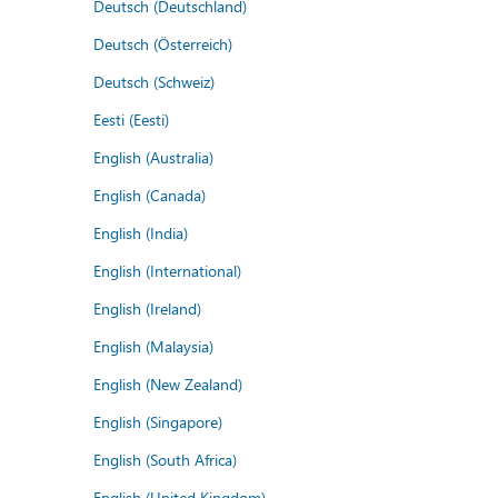
Deutsch (Deutschland)
Deutsch (Österreich)
Deutsch (Schweiz)
Eesti (Eesti)
English (Australia)
English (Canada)
English (India)
English (International)
English (Ireland)
English (Malaysia)
English (New Zealand)
English (Singapore)
English (South Africa)
English (United Kingdom)