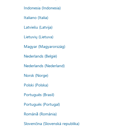
Indonesia (Indonesia)
Italiano (Italia)
Latviešu (Latvija)
Lietuvių (Lietuva)
Magyar (Magyarország)
Nederlands (België)
Nederlands (Nederland)
Norsk (Norge)
Polski (Polska)
Português (Brasil)
Português (Portugal)
Română (România)
Slovenčina (Slovenská republika)