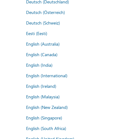
Deutsch (Deutschland)
Deutsch (Österreich)
Deutsch (Schweiz)
Eesti (Eesti)
English (Australia)
English (Canada)
English (India)
English (International)
English (Ireland)
English (Malaysia)
English (New Zealand)
English (Singapore)
English (South Africa)
English (United Kingdom)