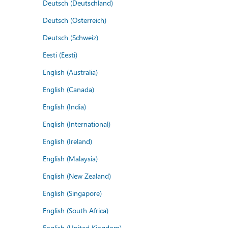
Deutsch (Deutschland)
Deutsch (Österreich)
Deutsch (Schweiz)
Eesti (Eesti)
English (Australia)
English (Canada)
English (India)
English (International)
English (Ireland)
English (Malaysia)
English (New Zealand)
English (Singapore)
English (South Africa)
English (United Kingdom)