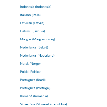
Indonesia (Indonesia)
Italiano (Italia)
Latviešu (Latvija)
Lietuvių (Lietuva)
Magyar (Magyarország)
Nederlands (België)
Nederlands (Nederland)
Norsk (Norge)
Polski (Polska)
Português (Brasil)
Português (Portugal)
Română (România)
Slovenčina (Slovenská republika)