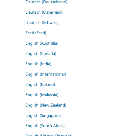
Deutsch (Deutschland)
Deutsch (Österreich)
Deutsch (Schweiz)
Eesti (Eesti)
English (Australia)
English (Canada)
English (India)
English (International)
English (Ireland)
English (Malaysia)
English (New Zealand)
English (Singapore)
English (South Africa)
English (United Kingdom)