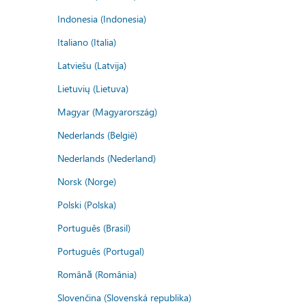
Indonesia (Indonesia)
Italiano (Italia)
Latviešu (Latvija)
Lietuvių (Lietuva)
Magyar (Magyarország)
Nederlands (België)
Nederlands (Nederland)
Norsk (Norge)
Polski (Polska)
Português (Brasil)
Português (Portugal)
Română (România)
Slovenčina (Slovenská republika)