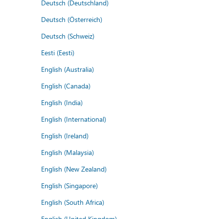
Deutsch (Deutschland)
Deutsch (Österreich)
Deutsch (Schweiz)
Eesti (Eesti)
English (Australia)
English (Canada)
English (India)
English (International)
English (Ireland)
English (Malaysia)
English (New Zealand)
English (Singapore)
English (South Africa)
English (United Kingdom)