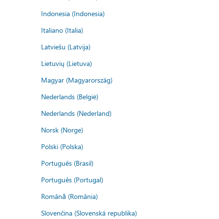
Indonesia (Indonesia)
Italiano (Italia)
Latviešu (Latvija)
Lietuvių (Lietuva)
Magyar (Magyarország)
Nederlands (België)
Nederlands (Nederland)
Norsk (Norge)
Polski (Polska)
Português (Brasil)
Português (Portugal)
Română (România)
Slovenčina (Slovenská republika)