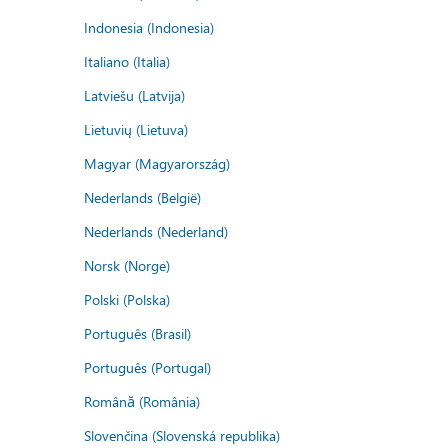
Indonesia (Indonesia)
Italiano (Italia)
Latviešu (Latvija)
Lietuvių (Lietuva)
Magyar (Magyarország)
Nederlands (België)
Nederlands (Nederland)
Norsk (Norge)
Polski (Polska)
Português (Brasil)
Português (Portugal)
Română (România)
Slovenčina (Slovenská republika)