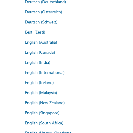
Deutsch (Deutschland)
Deutsch (Österreich)
Deutsch (Schweiz)
Eesti (Eesti)
English (Australia)
English (Canada)
English (India)
English (International)
English (Ireland)
English (Malaysia)
English (New Zealand)
English (Singapore)
English (South Africa)
English (United Kingdom)