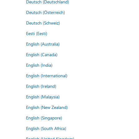
Deutsch (Deutschland)
Deutsch (Österreich)
Deutsch (Schweiz)
Eesti (Eesti)
English (Australia)
English (Canada)
English (India)
English (International)
English (Ireland)
English (Malaysia)
English (New Zealand)
English (Singapore)
English (South Africa)
English (United Kingdom)