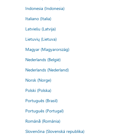
Indonesia (Indonesia)
Italiano (Italia)
Latviešu (Latvija)
Lietuvių (Lietuva)
Magyar (Magyarország)
Nederlands (België)
Nederlands (Nederland)
Norsk (Norge)
Polski (Polska)
Português (Brasil)
Português (Portugal)
Română (România)
Slovenčina (Slovenská republika)