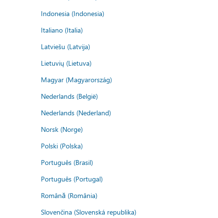
Indonesia (Indonesia)
Italiano (Italia)
Latviešu (Latvija)
Lietuvių (Lietuva)
Magyar (Magyarország)
Nederlands (België)
Nederlands (Nederland)
Norsk (Norge)
Polski (Polska)
Português (Brasil)
Português (Portugal)
Română (România)
Slovenčina (Slovenská republika)