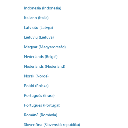
Indonesia (Indonesia)
Italiano (Italia)
Latviešu (Latvija)
Lietuvių (Lietuva)
Magyar (Magyarország)
Nederlands (België)
Nederlands (Nederland)
Norsk (Norge)
Polski (Polska)
Português (Brasil)
Português (Portugal)
Română (România)
Slovenčina (Slovenská republika)