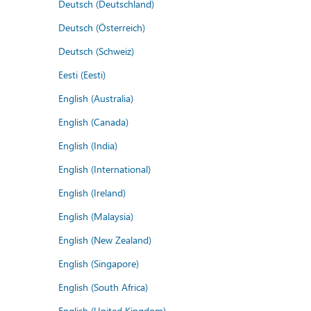
Deutsch (Deutschland)
Deutsch (Österreich)
Deutsch (Schweiz)
Eesti (Eesti)
English (Australia)
English (Canada)
English (India)
English (International)
English (Ireland)
English (Malaysia)
English (New Zealand)
English (Singapore)
English (South Africa)
English (United Kingdom)