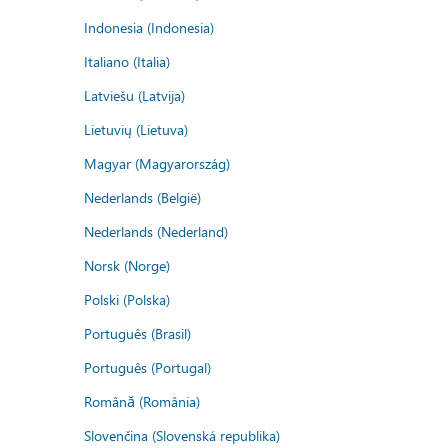
Indonesia (Indonesia)
Italiano (Italia)
Latviešu (Latvija)
Lietuvių (Lietuva)
Magyar (Magyarország)
Nederlands (België)
Nederlands (Nederland)
Norsk (Norge)
Polski (Polska)
Português (Brasil)
Português (Portugal)
Română (România)
Slovenčina (Slovenská republika)