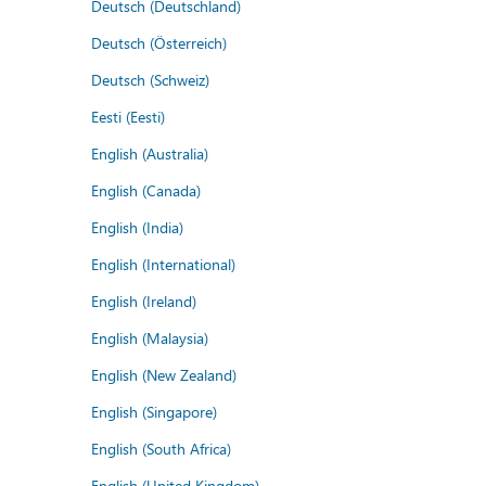
Deutsch (Deutschland)
Deutsch (Österreich)
Deutsch (Schweiz)
Eesti (Eesti)
English (Australia)
English (Canada)
English (India)
English (International)
English (Ireland)
English (Malaysia)
English (New Zealand)
English (Singapore)
English (South Africa)
English (United Kingdom)