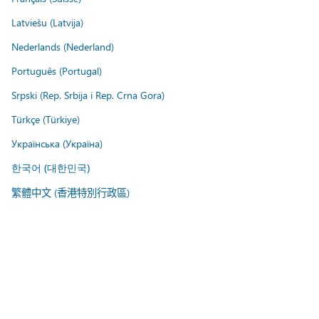
Latviešu (Latvija)
Nederlands (Nederland)
Português (Portugal)
Srpski (Rep. Srbija i Rep. Crna Gora)
Türkçe (Türkiye)
Українська (Україна)
한국어 (대한민국)
繁體中文 (香港特別行政區)