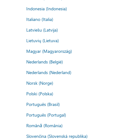
Indonesia (Indonesia)
Italiano (Italia)
Latviešu (Latvija)
Lietuvių (Lietuva)
Magyar (Magyarország)
Nederlands (België)
Nederlands (Nederland)
Norsk (Norge)
Polski (Polska)
Português (Brasil)
Português (Portugal)
Română (România)
Slovenčina (Slovenská republika)