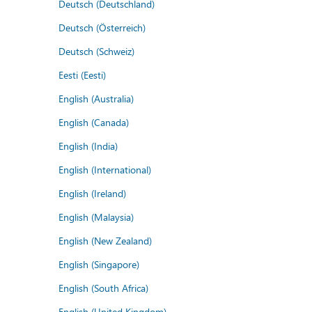
Deutsch (Deutschland)
Deutsch (Österreich)
Deutsch (Schweiz)
Eesti (Eesti)
English (Australia)
English (Canada)
English (India)
English (International)
English (Ireland)
English (Malaysia)
English (New Zealand)
English (Singapore)
English (South Africa)
English (United Kingdom)