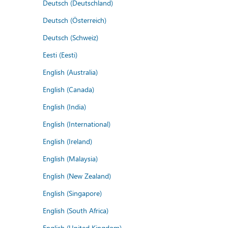
Deutsch (Deutschland)
Deutsch (Österreich)
Deutsch (Schweiz)
Eesti (Eesti)
English (Australia)
English (Canada)
English (India)
English (International)
English (Ireland)
English (Malaysia)
English (New Zealand)
English (Singapore)
English (South Africa)
English (United Kingdom)