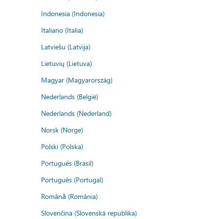
Indonesia (Indonesia)
Italiano (Italia)
Latviešu (Latvija)
Lietuvių (Lietuva)
Magyar (Magyarország)
Nederlands (België)
Nederlands (Nederland)
Norsk (Norge)
Polski (Polska)
Português (Brasil)
Português (Portugal)
Română (România)
Slovenčina (Slovenská republika)