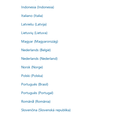
Indonesia (Indonesia)
Italiano (Italia)
Latviešu (Latvija)
Lietuvių (Lietuva)
Magyar (Magyarország)
Nederlands (België)
Nederlands (Nederland)
Norsk (Norge)
Polski (Polska)
Português (Brasil)
Português (Portugal)
Română (România)
Slovenčina (Slovenská republika)