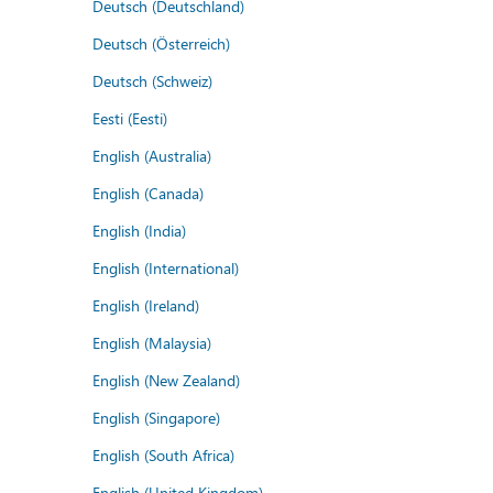
Deutsch (Deutschland)
Deutsch (Österreich)
Deutsch (Schweiz)
Eesti (Eesti)
English (Australia)
English (Canada)
English (India)
English (International)
English (Ireland)
English (Malaysia)
English (New Zealand)
English (Singapore)
English (South Africa)
English (United Kingdom)