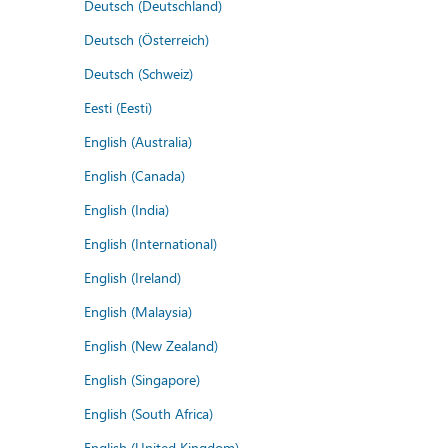
Deutsch (Deutschland)
Deutsch (Österreich)
Deutsch (Schweiz)
Eesti (Eesti)
English (Australia)
English (Canada)
English (India)
English (International)
English (Ireland)
English (Malaysia)
English (New Zealand)
English (Singapore)
English (South Africa)
English (United Kingdom)