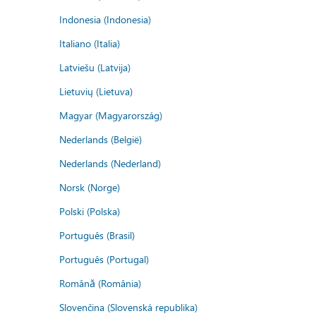
Indonesia (Indonesia)
Italiano (Italia)
Latviešu (Latvija)
Lietuvių (Lietuva)
Magyar (Magyarország)
Nederlands (België)
Nederlands (Nederland)
Norsk (Norge)
Polski (Polska)
Português (Brasil)
Português (Portugal)
Română (România)
Slovenčina (Slovenská republika)