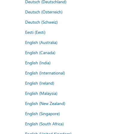
Deutsch (Deutschland)
Deutsch (Österreich)
Deutsch (Schweiz)
Eesti (Eesti)
English (Australia)
English (Canada)
English (India)
English (International)
English (Ireland)
English (Malaysia)
English (New Zealand)
English (Singapore)
English (South Africa)
English (United Kingdom)