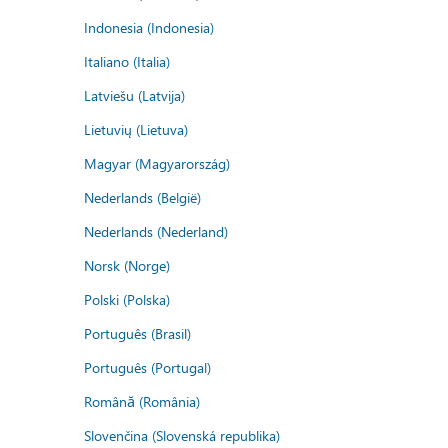
Indonesia (Indonesia)
Italiano (Italia)
Latviešu (Latvija)
Lietuvių (Lietuva)
Magyar (Magyarország)
Nederlands (België)
Nederlands (Nederland)
Norsk (Norge)
Polski (Polska)
Português (Brasil)
Português (Portugal)
Română (România)
Slovenčina (Slovenská republika)