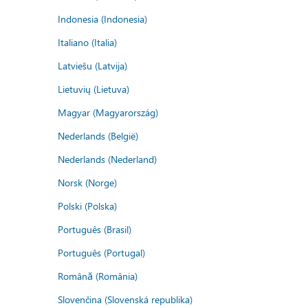
Indonesia (Indonesia)
Italiano (Italia)
Latviešu (Latvija)
Lietuvių (Lietuva)
Magyar (Magyarország)
Nederlands (België)
Nederlands (Nederland)
Norsk (Norge)
Polski (Polska)
Português (Brasil)
Português (Portugal)
Română (România)
Slovenčina (Slovenská republika)