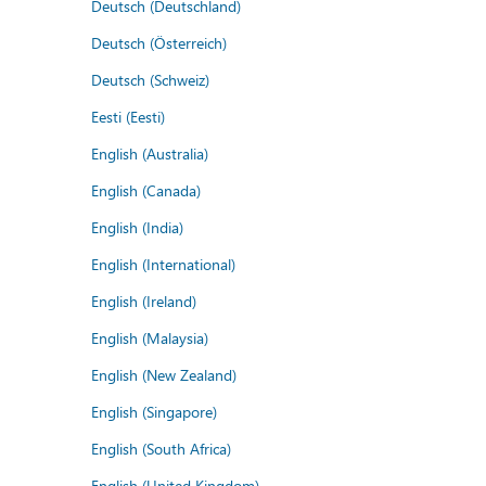
Deutsch (Deutschland)
Deutsch (Österreich)
Deutsch (Schweiz)
Eesti (Eesti)
English (Australia)
English (Canada)
English (India)
English (International)
English (Ireland)
English (Malaysia)
English (New Zealand)
English (Singapore)
English (South Africa)
English (United Kingdom)