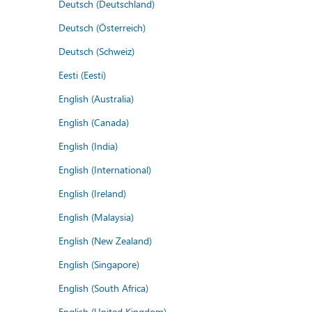
Deutsch (Deutschland)
Deutsch (Österreich)
Deutsch (Schweiz)
Eesti (Eesti)
English (Australia)
English (Canada)
English (India)
English (International)
English (Ireland)
English (Malaysia)
English (New Zealand)
English (Singapore)
English (South Africa)
English (United Kingdom)