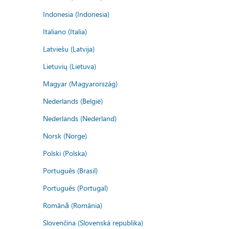
Indonesia (Indonesia)
Italiano (Italia)
Latviešu (Latvija)
Lietuvių (Lietuva)
Magyar (Magyarország)
Nederlands (België)
Nederlands (Nederland)
Norsk (Norge)
Polski (Polska)
Português (Brasil)
Português (Portugal)
Română (România)
Slovenčina (Slovenská republika)