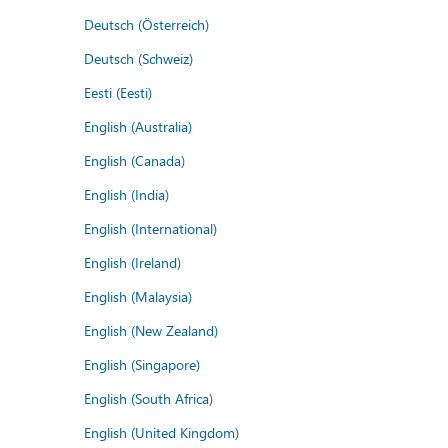
Deutsch (Österreich)
Deutsch (Schweiz)
Eesti (Eesti)
English (Australia)
English (Canada)
English (India)
English (International)
English (Ireland)
English (Malaysia)
English (New Zealand)
English (Singapore)
English (South Africa)
English (United Kingdom)