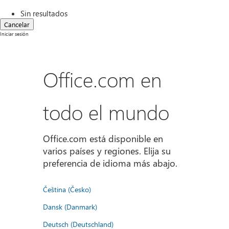
Sin resultados
Cancelar
Iniciar sesión
Office.com en
todo el mundo
Office.com está disponible en
varios países y regiones. Elija su
preferencia de idioma más abajo.
Čeština (Česko)
Dansk (Danmark)
Deutsch (Deutschland)