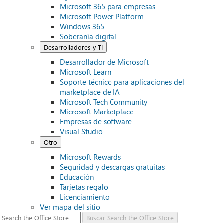
Microsoft 365 para empresas
Microsoft Power Platform
Windows 365
Soberanía digital
Desarrolladores y TI
Desarrollador de Microsoft
Microsoft Learn
Soporte técnico para aplicaciones del
marketplace de IA
Microsoft Tech Community
Microsoft Marketplace
Empresas de software
Visual Studio
Otro
Microsoft Rewards
Seguridad y descargas gratuitas
Educación
Tarjetas regalo
Licenciamiento
Ver mapa del sitio
Buscar
Search the Office Store