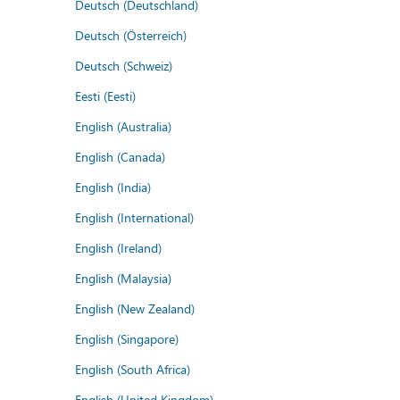
Deutsch (Deutschland)
Deutsch (Österreich)
Deutsch (Schweiz)
Eesti (Eesti)
English (Australia)
English (Canada)
English (India)
English (International)
English (Ireland)
English (Malaysia)
English (New Zealand)
English (Singapore)
English (South Africa)
English (United Kingdom)