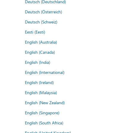
Deutsch (Deutschland)
Deutsch (Österreich)
Deutsch (Schweiz)
Eesti (Eesti)
English (Australia)
English (Canada)
English (India)
English (International)
English (Ireland)
English (Malaysia)
English (New Zealand)
English (Singapore)
English (South Africa)
English (United Kingdom)