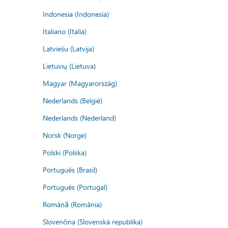
Indonesia (Indonesia)
Italiano (Italia)
Latviešu (Latvija)
Lietuvių (Lietuva)
Magyar (Magyarország)
Nederlands (België)
Nederlands (Nederland)
Norsk (Norge)
Polski (Polska)
Português (Brasil)
Português (Portugal)
Română (România)
Slovenčina (Slovenská republika)