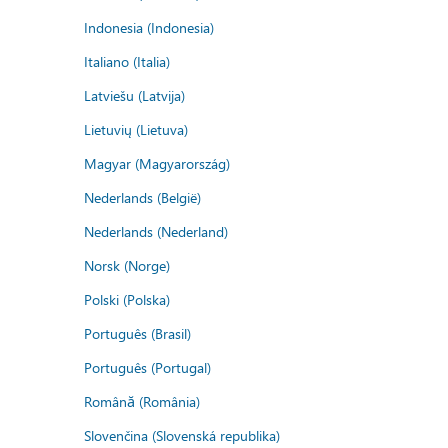
Indonesia (Indonesia)
Italiano (Italia)
Latviešu (Latvija)
Lietuvių (Lietuva)
Magyar (Magyarország)
Nederlands (België)
Nederlands (Nederland)
Norsk (Norge)
Polski (Polska)
Português (Brasil)
Português (Portugal)
Română (România)
Slovenčina (Slovenská republika)