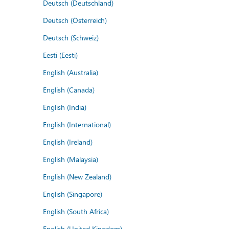
Deutsch (Deutschland)
Deutsch (Österreich)
Deutsch (Schweiz)
Eesti (Eesti)
English (Australia)
English (Canada)
English (India)
English (International)
English (Ireland)
English (Malaysia)
English (New Zealand)
English (Singapore)
English (South Africa)
English (United Kingdom)