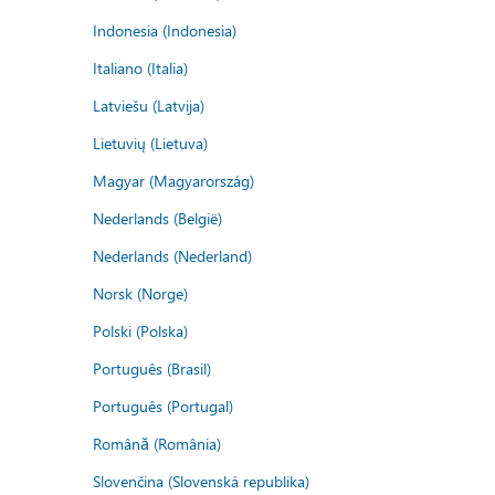
Indonesia (Indonesia)
Italiano (Italia)
Latviešu (Latvija)
Lietuvių (Lietuva)
Magyar (Magyarország)
Nederlands (België)
Nederlands (Nederland)
Norsk (Norge)
Polski (Polska)
Português (Brasil)
Português (Portugal)
Română (România)
Slovenčina (Slovenská republika)