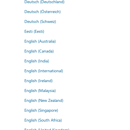
Deutsch (Deutschland)
Deutsch (Österreich)
Deutsch (Schweiz)
Eesti (Eesti)
English (Australia)
English (Canada)
English (India)
English (International)
English (Ireland)
English (Malaysia)
English (New Zealand)
English (Singapore)
English (South Africa)
English (United Kingdom)