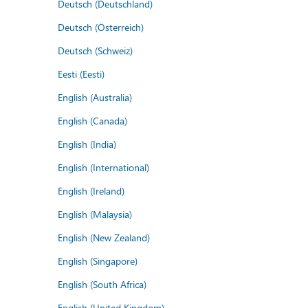
Deutsch (Deutschland)
Deutsch (Österreich)
Deutsch (Schweiz)
Eesti (Eesti)
English (Australia)
English (Canada)
English (India)
English (International)
English (Ireland)
English (Malaysia)
English (New Zealand)
English (Singapore)
English (South Africa)
English (United Kingdom)