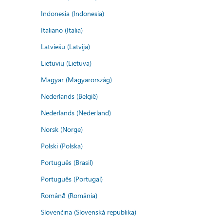
Indonesia (Indonesia)
Italiano (Italia)
Latviešu (Latvija)
Lietuvių (Lietuva)
Magyar (Magyarország)
Nederlands (België)
Nederlands (Nederland)
Norsk (Norge)
Polski (Polska)
Português (Brasil)
Português (Portugal)
Română (România)
Slovenčina (Slovenská republika)