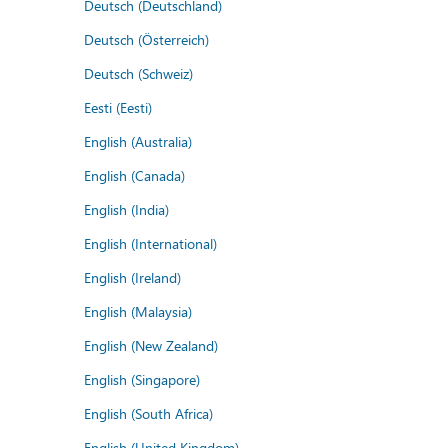
Deutsch (Deutschland)
Deutsch (Österreich)
Deutsch (Schweiz)
Eesti (Eesti)
English (Australia)
English (Canada)
English (India)
English (International)
English (Ireland)
English (Malaysia)
English (New Zealand)
English (Singapore)
English (South Africa)
English (United Kingdom)