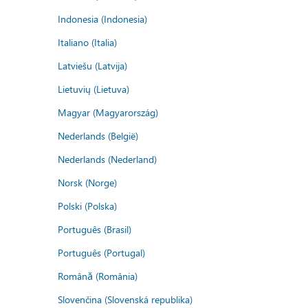
Indonesia (Indonesia)
Italiano (Italia)
Latviešu (Latvija)
Lietuvių (Lietuva)
Magyar (Magyarország)
Nederlands (België)
Nederlands (Nederland)
Norsk (Norge)
Polski (Polska)
Português (Brasil)
Português (Portugal)
Română (România)
Slovenčina (Slovenská republika)