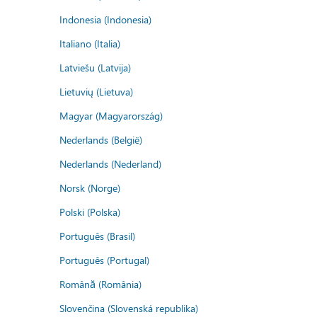
Indonesia (Indonesia)
Italiano (Italia)
Latviešu (Latvija)
Lietuvių (Lietuva)
Magyar (Magyarország)
Nederlands (België)
Nederlands (Nederland)
Norsk (Norge)
Polski (Polska)
Português (Brasil)
Português (Portugal)
Română (România)
Slovenčina (Slovenská republika)