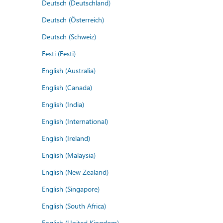
Deutsch (Deutschland)
Deutsch (Österreich)
Deutsch (Schweiz)
Eesti (Eesti)
English (Australia)
English (Canada)
English (India)
English (International)
English (Ireland)
English (Malaysia)
English (New Zealand)
English (Singapore)
English (South Africa)
English (United Kingdom)