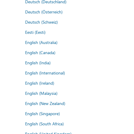
Deutsch (Deutschland)
Deutsch (Österreich)
Deutsch (Schweiz)
Eesti (Eesti)
English (Australia)
English (Canada)
English (India)
English (International)
English (Ireland)
English (Malaysia)
English (New Zealand)
English (Singapore)
English (South Africa)
English (United Kingdom)