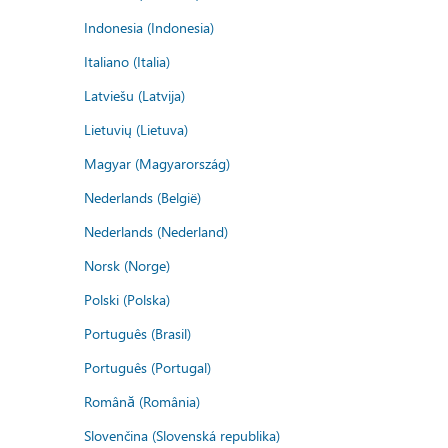
Indonesia (Indonesia)
Italiano (Italia)
Latviešu (Latvija)
Lietuvių (Lietuva)
Magyar (Magyarország)
Nederlands (België)
Nederlands (Nederland)
Norsk (Norge)
Polski (Polska)
Português (Brasil)
Português (Portugal)
Română (România)
Slovenčina (Slovenská republika)