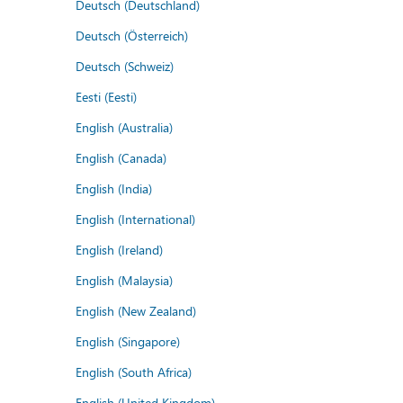
Deutsch (Deutschland)
Deutsch (Österreich)
Deutsch (Schweiz)
Eesti (Eesti)
English (Australia)
English (Canada)
English (India)
English (International)
English (Ireland)
English (Malaysia)
English (New Zealand)
English (Singapore)
English (South Africa)
English (United Kingdom)