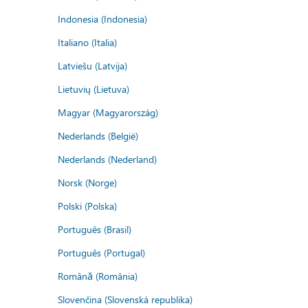
Indonesia (Indonesia)
Italiano (Italia)
Latviešu (Latvija)
Lietuvių (Lietuva)
Magyar (Magyarország)
Nederlands (België)
Nederlands (Nederland)
Norsk (Norge)
Polski (Polska)
Português (Brasil)
Português (Portugal)
Română (România)
Slovenčina (Slovenská republika)