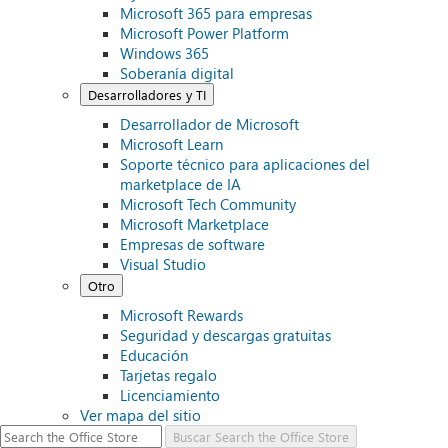
Microsoft 365 para empresas
Microsoft Power Platform
Windows 365
Soberanía digital
Desarrolladores y TI
Desarrollador de Microsoft
Microsoft Learn
Soporte técnico para aplicaciones del
marketplace de IA
Microsoft Tech Community
Microsoft Marketplace
Empresas de software
Visual Studio
Otro
Microsoft Rewards
Seguridad y descargas gratuitas
Educación
Tarjetas regalo
Licenciamiento
Ver mapa del sitio
Buscar
Search the Office Store