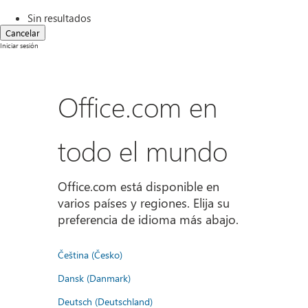
Sin resultados
Cancelar
Iniciar sesión
Office.com en
todo el mundo
Office.com está disponible en
varios países y regiones. Elija su
preferencia de idioma más abajo.
Čeština (Česko)
Dansk (Danmark)
Deutsch (Deutschland)