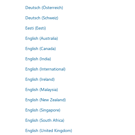
Deutsch (Österreich)
Deutsch (Schweiz)
Eesti (Eesti)
English (Australia)
English (Canada)
English (India)
English (International)
English (Ireland)
English (Malaysia)
English (New Zealand)
English (Singapore)
English (South Africa)
English (United Kingdom)