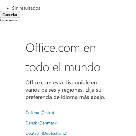
Sin resultados
Cancelar
Iniciar sesión
Office.com en
todo el mundo
Office.com está disponible en
varios países y regiones. Elija su
preferencia de idioma más abajo.
Čeština (Česko)
Dansk (Danmark)
Deutsch (Deutschland)