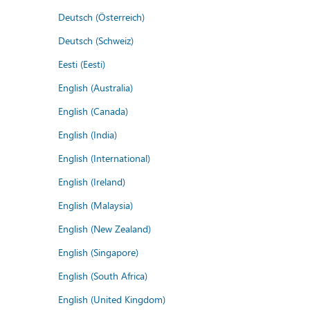
Deutsch (Österreich)
Deutsch (Schweiz)
Eesti (Eesti)
English (Australia)
English (Canada)
English (India)
English (International)
English (Ireland)
English (Malaysia)
English (New Zealand)
English (Singapore)
English (South Africa)
English (United Kingdom)