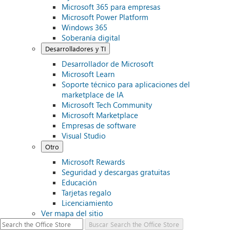
Microsoft 365 para empresas
Microsoft Power Platform
Windows 365
Soberanía digital
Desarrolladores y TI
Desarrollador de Microsoft
Microsoft Learn
Soporte técnico para aplicaciones del
marketplace de IA
Microsoft Tech Community
Microsoft Marketplace
Empresas de software
Visual Studio
Otro
Microsoft Rewards
Seguridad y descargas gratuitas
Educación
Tarjetas regalo
Licenciamiento
Ver mapa del sitio
Buscar
Search the Office Store