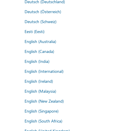
Deutsch (Deutschland)
Deutsch (Österreich)
Deutsch (Schweiz)
Eesti (Eesti)
English (Australia)
English (Canada)
English (India)
English (International)
English (Ireland)
English (Malaysia)
English (New Zealand)
English (Singapore)
English (South Africa)
English (United Kingdom)