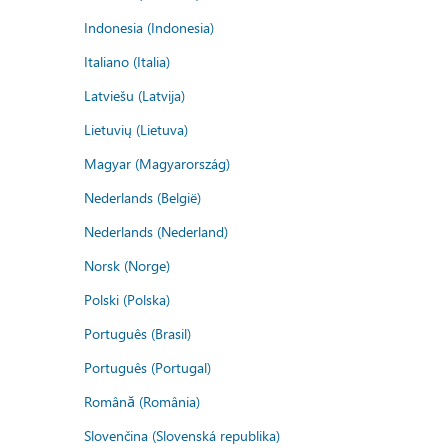
Indonesia (Indonesia)
Italiano (Italia)
Latviešu (Latvija)
Lietuvių (Lietuva)
Magyar (Magyarország)
Nederlands (België)
Nederlands (Nederland)
Norsk (Norge)
Polski (Polska)
Português (Brasil)
Português (Portugal)
Română (România)
Slovenčina (Slovenská republika)