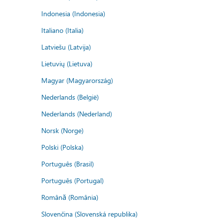
Indonesia (Indonesia)
Italiano (Italia)
Latviešu (Latvija)
Lietuvių (Lietuva)
Magyar (Magyarország)
Nederlands (België)
Nederlands (Nederland)
Norsk (Norge)
Polski (Polska)
Português (Brasil)
Português (Portugal)
Română (România)
Slovenčina (Slovenská republika)