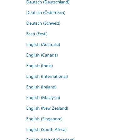
Deutsch (Deutschland)
Deutsch (Österreich)
Deutsch (Schweiz)
Eesti (Eesti)
English (Australia)
English (Canada)
English (India)
English (International)
English (Ireland)
English (Malaysia)
English (New Zealand)
English (Singapore)
English (South Africa)
English (United Kingdom)