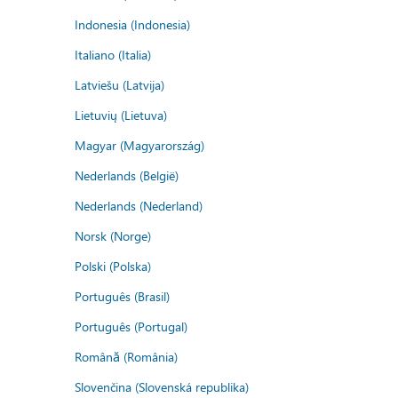
Indonesia (Indonesia)
Italiano (Italia)
Latviešu (Latvija)
Lietuvių (Lietuva)
Magyar (Magyarország)
Nederlands (België)
Nederlands (Nederland)
Norsk (Norge)
Polski (Polska)
Português (Brasil)
Português (Portugal)
Română (România)
Slovenčina (Slovenská republika)