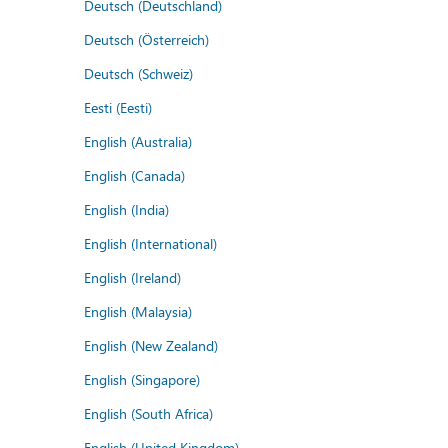
Deutsch (Deutschland)
Deutsch (Österreich)
Deutsch (Schweiz)
Eesti (Eesti)
English (Australia)
English (Canada)
English (India)
English (International)
English (Ireland)
English (Malaysia)
English (New Zealand)
English (Singapore)
English (South Africa)
English (United Kingdom)