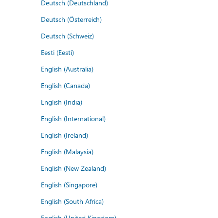
Deutsch (Deutschland)
Deutsch (Österreich)
Deutsch (Schweiz)
Eesti (Eesti)
English (Australia)
English (Canada)
English (India)
English (International)
English (Ireland)
English (Malaysia)
English (New Zealand)
English (Singapore)
English (South Africa)
English (United Kingdom)