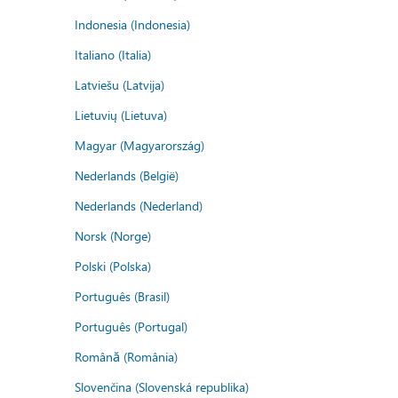
Indonesia (Indonesia)
Italiano (Italia)
Latviešu (Latvija)
Lietuvių (Lietuva)
Magyar (Magyarország)
Nederlands (België)
Nederlands (Nederland)
Norsk (Norge)
Polski (Polska)
Português (Brasil)
Português (Portugal)
Română (România)
Slovenčina (Slovenská republika)