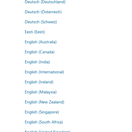
Deutsch (Deutschland)
Deutsch (Österreich)
Deutsch (Schweiz)
Eesti (Eesti)
English (Australia)
English (Canada)
English (India)
English (International)
English (Ireland)
English (Malaysia)
English (New Zealand)
English (Singapore)
English (South Africa)
English (United Kingdom)