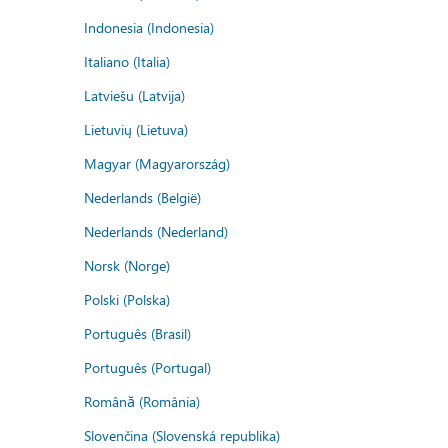
Indonesia (Indonesia)
Italiano (Italia)
Latviešu (Latvija)
Lietuvių (Lietuva)
Magyar (Magyarország)
Nederlands (België)
Nederlands (Nederland)
Norsk (Norge)
Polski (Polska)
Português (Brasil)
Português (Portugal)
Română (România)
Slovenčina (Slovenská republika)